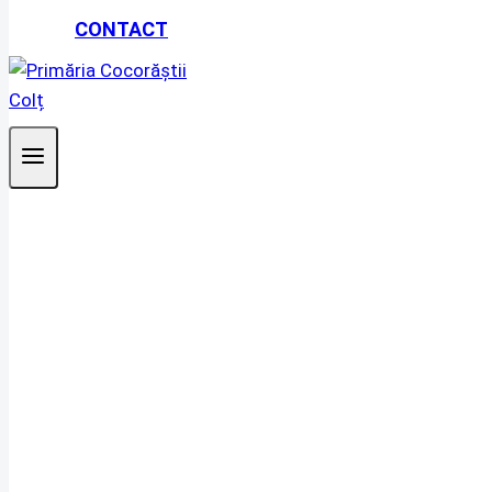
CONTACT