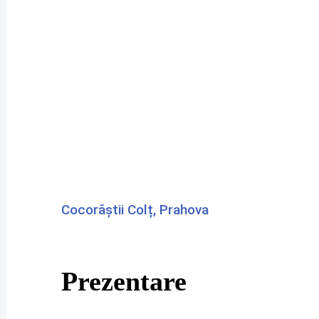
Cocorăștii Colț, Prahova
Prezentare