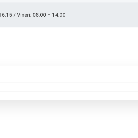
16.15 / Vineri: 08.00 – 14.00