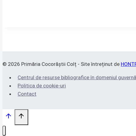
© 2026 Primăria Cocorăștii Colț - Site întreținut de
HONT
Centrul de resurse bibliografice în domeniul guvernă
Politica de cookie-uri
Contact