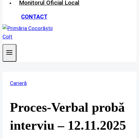
Monitorul Oficial Local
CONTACT
Carieră
Proces-Verbal probă
interviu – 12.11.2025